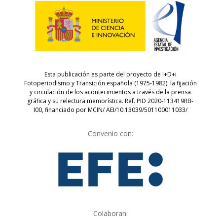
Esta publicación es parte del proyecto de I+D+i
Fotoperiodismo y Transición española (1975-1982): la fijación
y circulación de los acontecimientos a través de la prensa
gráfica y su relectura memorística. Ref. PID 2020-113419RB-
I00, financiado por MCIN/ AEI/10.13039/501100011033/
Convenio con:
Colaboran: