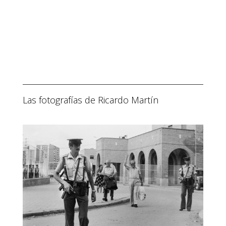
Las fotografías de Ricardo Martín