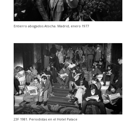
Entierro abogados Atocha. Madrid, enero 1977
23F 1981. Periodistas en el Hotel Palace