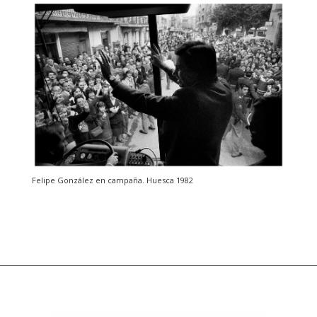
Felipe González en campaña. Huesca 1982