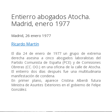
Entierro abogados Atocha.
Madrid, enero 1977
Madrid, 26 enero 1977
Ricardo Martín
El día 24 de enero de 1977 un grupo de extrema
derecha asesina a cinco abogados laboralistas del
Partido Comunista de España (PCE) y de Comisiones
Obreras (CC. OO.) en una oficina de la calle de Atocha.
El entierro dos días después fue una multitudinaria
manifestación de condena.
En primer plano, aparece Cristina Alberdi futura
Ministra de Asuntes Exteriores en el gobierno de Felipe
González.