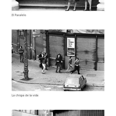
El Paralelo
La chispa de la vida