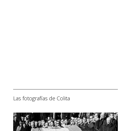
Las fotografías de Colita