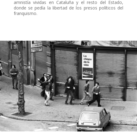
amnistía vividas en Cataluña y el resto del Estado,
donde se pedía la libertad de los presos políticos del
franquismo.