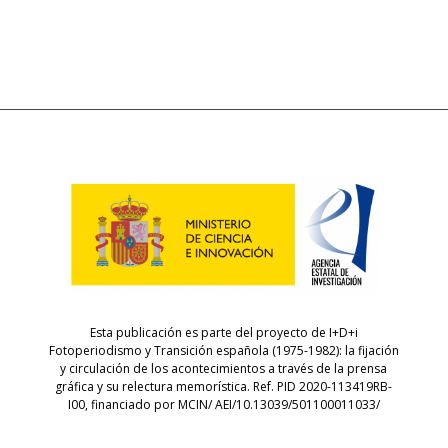
Esta publicación es parte del proyecto de I+D+i
Fotoperiodismo y Transición española (1975-1982): la fijación
y circulación de los acontecimientos a través de la prensa
gráfica y su relectura memorística. Ref. PID 2020-113419RB-
I00, financiado por MCIN/ AEI/10.13039/501100011033/