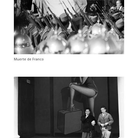
Muerte de Franco