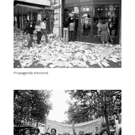
Propaganda electoral